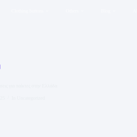
Clothing buttons
Others
Blog
A
σεις για παίκτες στην Ελλάδα
025
In
Uncategorized