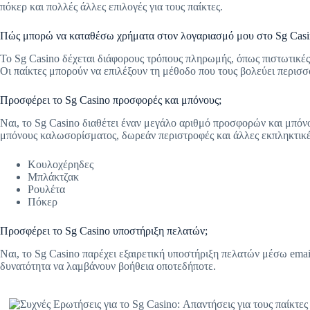
πόκερ και πολλές άλλες επιλογές για τους παίκτες.
Πώς μπορώ να καταθέσω χρήματα στον λογαριασμό μου στο Sg Casi
Το Sg Casino δέχεται διάφορους τρόπους πληρωμής, όπως πιστωτικές
Οι παίκτες μπορούν να επιλέξουν τη μέθοδο που τους βολεύει περισ
Προσφέρει το Sg Casino προσφορές και μπόνους;
Ναι, το Sg Casino διαθέτει έναν μεγάλο αριθμό προσφορών και μπόνου
μπόνους καλωσορίσματος, δωρεάν περιστροφές και άλλες εκπληκτικ
Κουλοχέρηδες
Μπλάκτζακ
Ρουλέτα
Πόκερ
Προσφέρει το Sg Casino υποστήριξη πελατών;
Ναι, το Sg Casino παρέχει εξαιρετική υποστήριξη πελατών μέσω email
δυνατότητα να λαμβάνουν βοήθεια οποτεδήποτε.