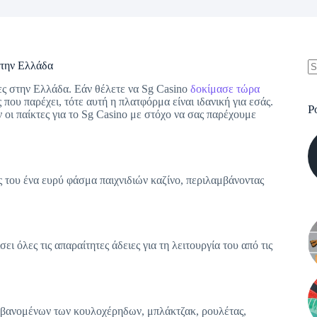
ό την Ελλάδα
N
κτες στην Ελλάδα. Εάν θέλετε να Sg Casino
δοκίμασε τώρα
re
 που παρέχει, τότε αυτή η πλατφόρμα είναι ιδανική για εσάς.
P
οι παίκτες για το Sg Casino με στόχο να σας παρέχουμε
ς του ένα ευρύ φάσμα παιχνιδιών καζίνο, περιλαμβάνοντας
ι όλες τις απαραίτητες άδειες για τη λειτουργία του από τις
αμβανομένων των κουλοχέρηδων, μπλάκτζακ, ρουλέτας,