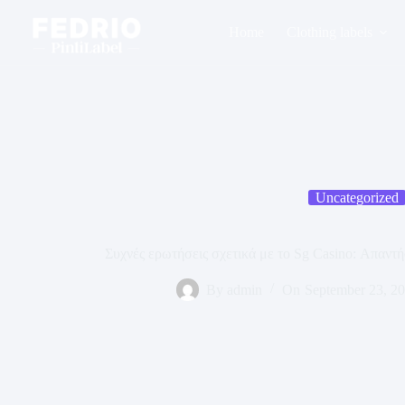
Skip
to
Home
Clothing labels
content
Uncategorized
Συχνές ερωτήσεις σχετικά με το Sg Casino: Απαντή
By
admin
On
September 23, 2